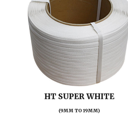
HT SUPER WHITE
(9MM TO 19MM)