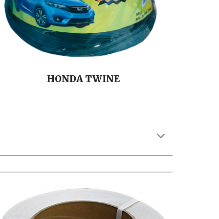
HONDA
TWINE