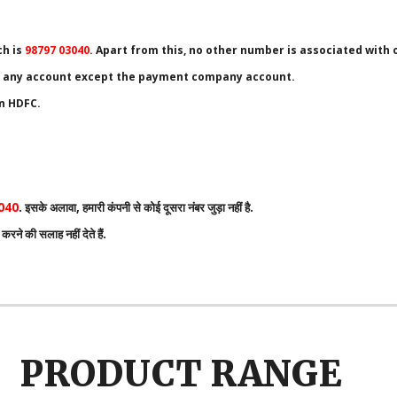
ch is
98797 03040
. Apart from this, no other number is associated with
n any account except the payment company account.
n HDFC.
040
. इसके अलावा, हमारी कंपनी से कोई दूसरा नंबर जुड़ा नहीं है.
रने की सलाह नहीं देते हैं.
PRODUCT RANGE