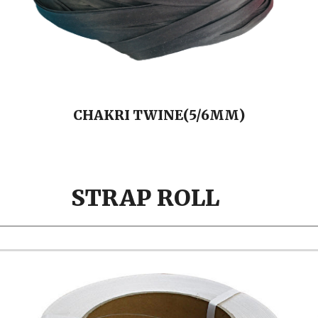
CHAKRI
TWINE
(5/6MM)
STRAP ROLL