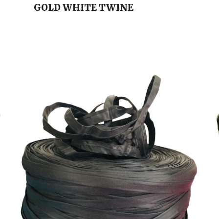
GOLD WHITE
TWINE