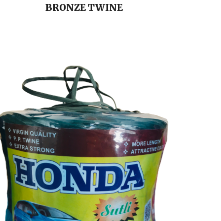
BRONZE
TWINE