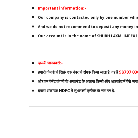
Important information:-
Our company is contacted only by one number whi
And we do not recommend to deposit any money i
Our account is in the name of SHUBH LAXMI IMPEX i
ज़रूरी जानकारी:-
हमारी कंपनी से सिर्फ़ एक नंबर से संपर्क किया जाता है, वह है
98797 03
और हम पेमेंट कंपनी के अकाउंट के अलावा किसी और अकाउंट में पैसे जमा क
हमारा अकाउंट HDFC में शुभलक्ष्मी इम्पैक्ट के नाम पर है.