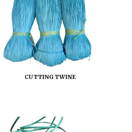
CUTTING
TWINE