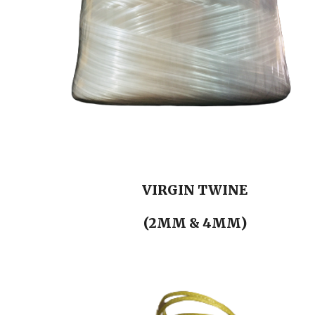
VIRGIN TWINE
(2MM & 4MM)