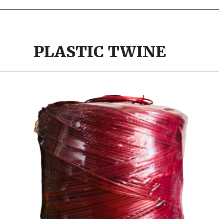
PLASTIC TWINE