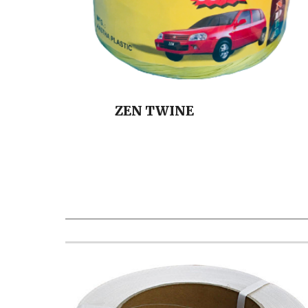
ZEN
TWINE